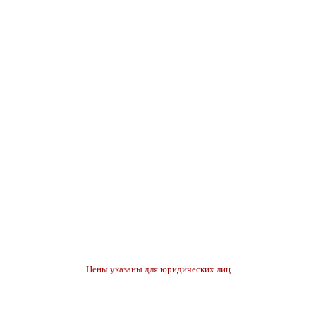
Цены указаны для юридических лиц