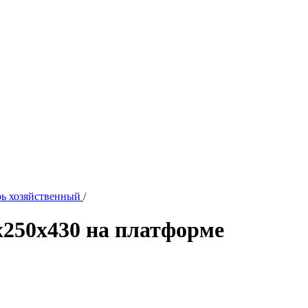
ь хозяйственный
/
250х430 на платформе