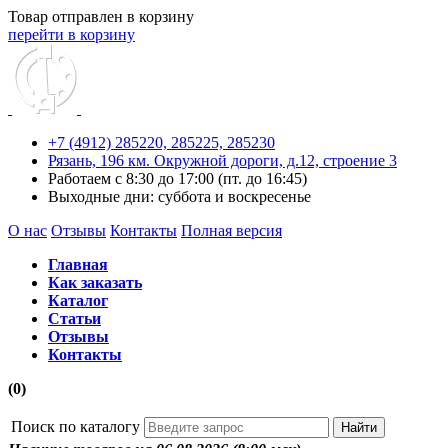
Товар отправлен в корзину
перейти в корзину
+7 (4912) 285220,
285225,
285230
Рязань, 196 км. Окружной дороги, д.12, строение 3
Работаем с 8:30 до 17:00 (пт. до 16:45)
Выходные дни: суббота и воскресенье
О нас
Отзывы
Контакты
Полная версия
Главная
Как заказать
Каталог
Статьи
Отзывы
Контакты
(0)
Поиск по каталогу