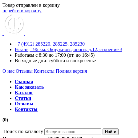
Товар отправлен в корзину
перейти в корзину
+7 (4912) 285220,
285225,
285230
Рязань, 196 км. Окружной дороги, д.12, строение 3
Работаем с 8:30 до 17:00 (пт. до 16:45)
Выходные дни: суббота и воскресенье
О нас
Отзывы
Контакты
Полная версия
Главная
Как заказать
Каталог
Статьи
Отзывы
Контакты
(0)
Поиск по каталогу