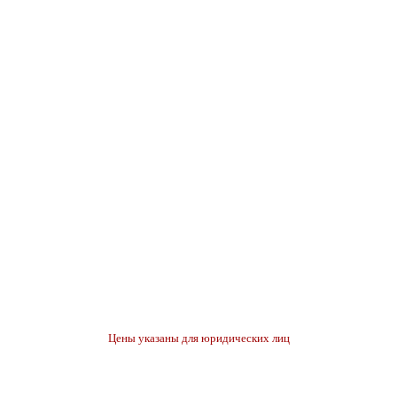
Цены указаны для юридических лиц