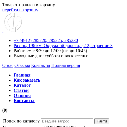
Товар отправлен в корзину
перейти в корзину
+7 (4912) 285220,
285225,
285230
Рязань, 196 км. Окружной дороги, д.12, строение 3
Работаем с 8:30 до 17:00 (пт. до 16:45)
Выходные дни: суббота и воскресенье
О нас
Отзывы
Контакты
Полная версия
Главная
Как заказать
Каталог
Статьи
Отзывы
Контакты
(0)
Поиск по каталогу