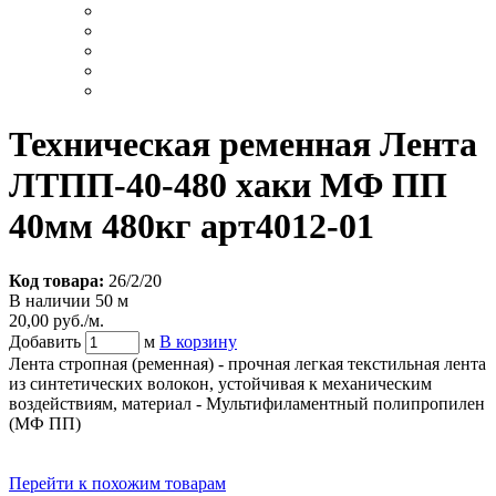
Техническая ременная Лента
ЛТПП-40-480 хаки МФ ПП
40мм 480кг арт4012-01
Код товара:
26/2/20
В наличии 50 м
20,00 руб./м.
Добавить
м
В корзину
Лента стропная (ременная) - прочная легкая текстильная лента
из синтетических волокон, устойчивая к механическим
воздействиям, материал - Мультифиламентный полипропилен
(МФ ПП)
Перейти к похожим товарам