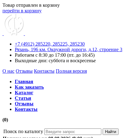
Товар отправлен в корзину
перейти в корзину
+7 (4912) 285220,
285225,
285230
Рязань, 196 км. Окружной дороги, д.12, строение 3
Работаем с 8:30 до 17:00 (пт. до 16:45)
Выходные дни: суббота и воскресенье
О нас
Отзывы
Контакты
Полная версия
Главная
Как заказать
Каталог
Статьи
Отзывы
Контакты
(0)
Поиск по каталогу