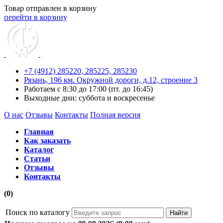
Товар отправлен в корзину
перейти в корзину
+7 (4912) 285220,
285225,
285230
Рязань, 196 км. Окружной дороги, д.12, строение 3
Работаем с 8:30 до 17:00 (пт. до 16:45)
Выходные дни: суббота и воскресенье
О нас
Отзывы
Контакты
Полная версия
Главная
Как заказать
Каталог
Статьи
Отзывы
Контакты
(0)
Поиск по каталогу