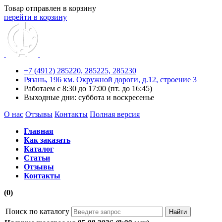
Товар отправлен в корзину
перейти в корзину
+7 (4912) 285220,
285225,
285230
Рязань, 196 км. Окружной дороги, д.12, строение 3
Работаем с 8:30 до 17:00 (пт. до 16:45)
Выходные дни: суббота и воскресенье
О нас
Отзывы
Контакты
Полная версия
Главная
Как заказать
Каталог
Статьи
Отзывы
Контакты
(0)
Поиск по каталогу