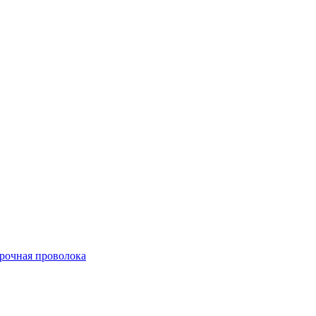
арочная проволока