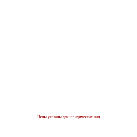
Цены указаны для юридических лиц