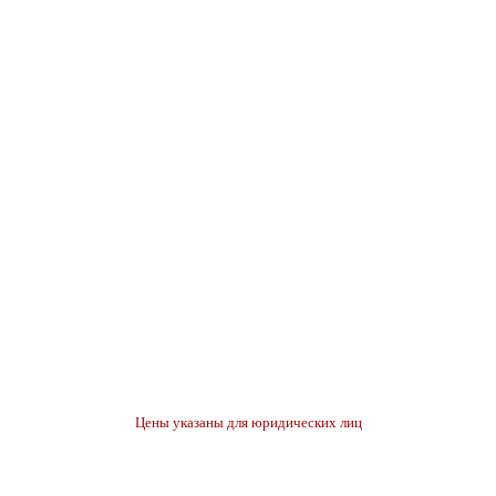
Цены указаны для юридических лиц