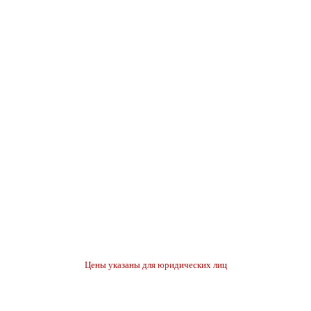
Цены указаны для юридических лиц