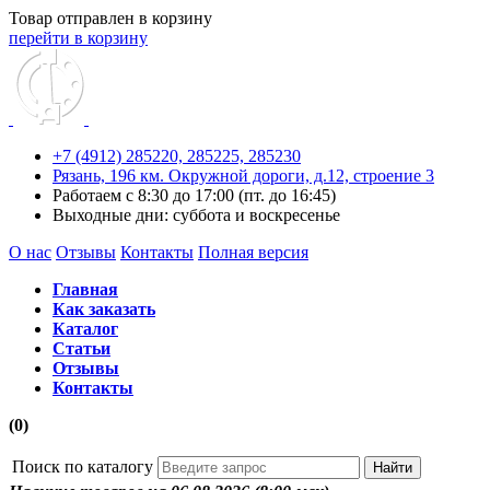
Товар отправлен в корзину
перейти в корзину
+7 (4912) 285220,
285225,
285230
Рязань, 196 км. Окружной дороги, д.12, строение 3
Работаем с 8:30 до 17:00 (пт. до 16:45)
Выходные дни: суббота и воскресенье
О нас
Отзывы
Контакты
Полная версия
Главная
Как заказать
Каталог
Статьи
Отзывы
Контакты
(0)
Поиск по каталогу