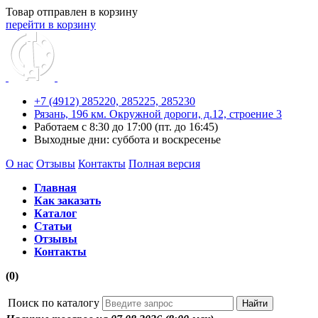
Товар отправлен в корзину
перейти в корзину
+7 (4912) 285220,
285225,
285230
Рязань, 196 км. Окружной дороги, д.12, строение 3
Работаем с 8:30 до 17:00 (пт. до 16:45)
Выходные дни: суббота и воскресенье
О нас
Отзывы
Контакты
Полная версия
Главная
Как заказать
Каталог
Статьи
Отзывы
Контакты
(0)
Поиск по каталогу