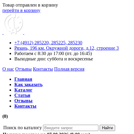
Товар отправлен в корзину
перейти в корзину
+7 (4912) 285220,
285225,
285230
Рязань, 196 км. Окружной дороги, д.12, строение 3
Работаем с 8:30 до 17:00 (пт. до 16:45)
Выходные дни: суббота и воскресенье
О нас
Отзывы
Контакты
Полная версия
Главная
Как заказать
Каталог
Статьи
Отзывы
Контакты
(0)
Поиск по каталогу