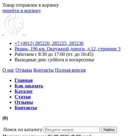
Товар отправлен в корзину
перейти в корзину
+7 (4912) 285220,
285225,
285230
Рязань, 196 км. Окружной дороги, д.12, строение 3
Работаем с 8:30 до 17:00 (пт. до 16:45)
Выходные дни: суббота и воскресенье
О нас
Отзывы
Контакты
Полная версия
Главная
Как заказать
Каталог
Статьи
Отзывы
Контакты
(0)
Поиск по каталогу