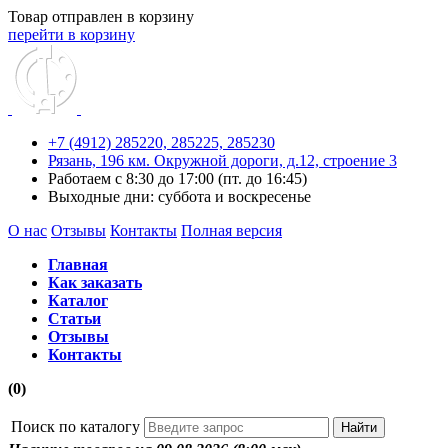
Товар отправлен в корзину
перейти в корзину
+7 (4912) 285220,
285225,
285230
Рязань, 196 км. Окружной дороги, д.12, строение 3
Работаем с 8:30 до 17:00 (пт. до 16:45)
Выходные дни: суббота и воскресенье
О нас
Отзывы
Контакты
Полная версия
Главная
Как заказать
Каталог
Статьи
Отзывы
Контакты
(0)
Поиск по каталогу