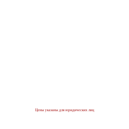
Цены указаны для юридических лиц