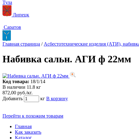
Тула
Липецк
Саратов
Главная страница
/
Асбестотехнические изделия (АТИ), набивка
Набивка сальн. АГИ ф 22мм
Код товара:
18/1/14
В наличии 11.8 кг
872,00 руб./кг.
Добавить
кг
В корзину
Перейти к похожим товарам
Главная
Как заказать
Каталог