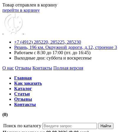
Товар отправлен в корзину
перейти в корзину
+7 (4912) 285220,
285225,
285230
Рязань, 196 км. Окружной дороги, д.12, строение 3
Работаем с 8:30 до 17:00 (пт. до 16:45)
Выходные дни: суббота и воскресенье
О нас
Отзывы
Контакты
Полная версия
Главная
Как заказать
Каталог
Статьи
Отзывы
Контакты
(0)
Поиск по каталогу