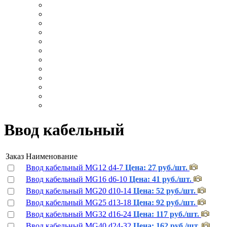
Ввод кабельный
Заказ
Наименование
Ввод кабельный MG12 d4-7
Цена: 27 руб./шт.
Ввод кабельный MG16 d6-10
Цена: 41 руб./шт.
Ввод кабельный MG20 d10-14
Цена: 52 руб./шт.
Ввод кабельный MG25 d13-18
Цена: 92 руб./шт.
Ввод кабельный MG32 d16-24
Цена: 117 руб./шт.
Ввод кабельный MG40 d24-32
Цена: 162 руб./шт.