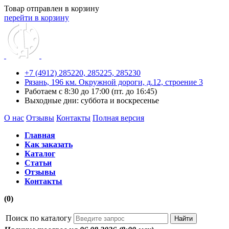
Товар отправлен в корзину
перейти в корзину
+7 (4912) 285220,
285225,
285230
Рязань, 196 км. Окружной дороги, д.12, строение 3
Работаем с 8:30 до 17:00 (пт. до 16:45)
Выходные дни: суббота и воскресенье
О нас
Отзывы
Контакты
Полная версия
Главная
Как заказать
Каталог
Статьи
Отзывы
Контакты
(0)
Поиск по каталогу