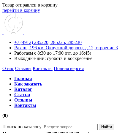
Товар отправлен в корзину
перейти в корзину
+7 (4912) 285220,
285225,
285230
Рязань, 196 км. Окружной дороги, д.12, строение 3
Работаем с 8:30 до 17:00 (пт. до 16:45)
Выходные дни: суббота и воскресенье
О нас
Отзывы
Контакты
Полная версия
Главная
Как заказать
Каталог
Статьи
Отзывы
Контакты
(0)
Поиск по каталогу