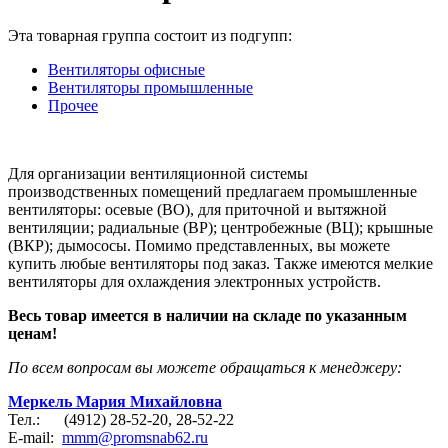
Эта товарная группа состоит из подгупп:
Вентиляторы офисные
Вентиляторы промышленные
Прочее
Для организации вентиляционной системы
производственных помещений предлагаем промышленные
вентиляторы: осевые (ВО), для приточной и вытяжной
вентиляции; радиальные (ВР); центробежные (ВЦ); крышные
(ВКР); дымососы. Помимо представленных, вы можете
купить любые вентиляторы под заказ. Также имеются мелкие
вентиляторы для охлаждения электронных устройств.
Весь товар имеется в наличии на складе по указанным
ценам!
По всем вопросам вы можете обращаться к менеджеру:
Меркель Мария Михайловна
Тел.: (4912) 28-52-20, 28-52-22
E-mail:
mmm@promsnab62.ru