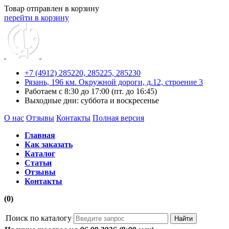
Товар отправлен в корзину
перейти в корзину
+7 (4912) 285220,
285225,
285230
Рязань, 196 км. Окружной дороги, д.12, строение 3
Работаем с 8:30 до 17:00 (пт. до 16:45)
Выходные дни: суббота и воскресенье
О нас
Отзывы
Контакты
Полная версия
Главная
Как заказать
Каталог
Статьи
Отзывы
Контакты
(0)
Поиск по каталогу