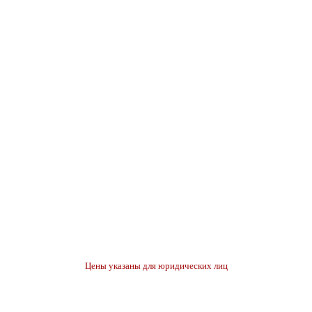
Цены указаны для юридических лиц