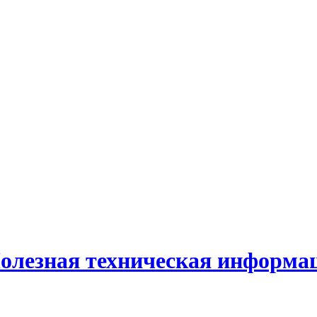
олезная техническая информа