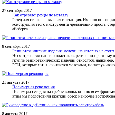
27 сентября 2017
Как отрезало: резцы по металлу
Резец для станка ― высшая инстанция. Именно он соприка
конструкция этого инструмента чрезвычайно проста: стер
айсберга.
8 сентября 2017
Резинотехнические изделия: мелочи, на которых не стоит
Несмотря на экспансию пластиков, резина по-прежнему о
группе резинотехнических изделий относятся, например, 
РТИ, которые хоть и считаются мелочами, но заслуживаю
21 августа 2017
Полимерная революция
Полимеры сегодня на гребне волны: они по всем фронтам
этим мы подготовили краткий обзор наиболее востребо
8 августа 2017