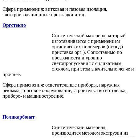
Сфера применения: витковая и пазовая изоляция,
электроизоляционные прокладки и т.д.
Оргстекло
Синтетический материал, который
изготавливается с применением
органических полимеров (отсюда
приставка орг-). Сопоставимо по
прозрачности и уровню
светопропускания с силикатным
стеклом, при этом значительно легче и
прочнее.
Сфера применения: осветительные приборы, наружная
реклама, торговое оборудование, строительство и отделка,
приборо- и машиностроение.
Поликарбонат
Синтетический материал,
производится методом экструзии из