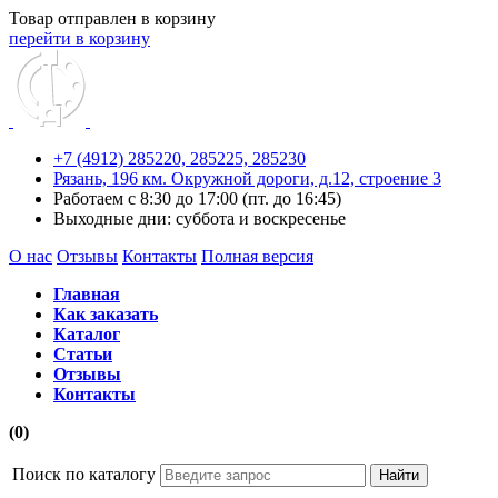
Товар отправлен в корзину
перейти в корзину
+7 (4912) 285220,
285225,
285230
Рязань, 196 км. Окружной дороги, д.12, строение 3
Работаем с 8:30 до 17:00 (пт. до 16:45)
Выходные дни: суббота и воскресенье
О нас
Отзывы
Контакты
Полная версия
Главная
Как заказать
Каталог
Статьи
Отзывы
Контакты
(0)
Поиск по каталогу