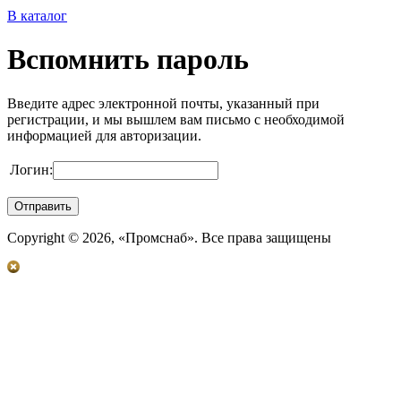
В
каталог
Вспомнить пароль
Введите адрес электронной почты, указанный при
регистрации, и мы вышлем вам письмо с необходимой
информацией для авторизации.
Логин:
Copyright © 2026, «Промснаб». Все права защищены