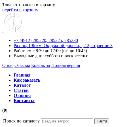
Товар отправлен в корзину
перейти в корзину
+7 (4912) 285220,
285225,
285230
Рязань, 196 км. Окружной дороги, д.12, строение 3
Работаем с 8:30 до 17:00 (пт. до 16:45)
Выходные дни: суббота и воскресенье
О нас
Отзывы
Контакты
Полная версия
Главная
Как заказать
Каталог
Статьи
Отзывы
Контакты
(0)
Поиск по каталогу