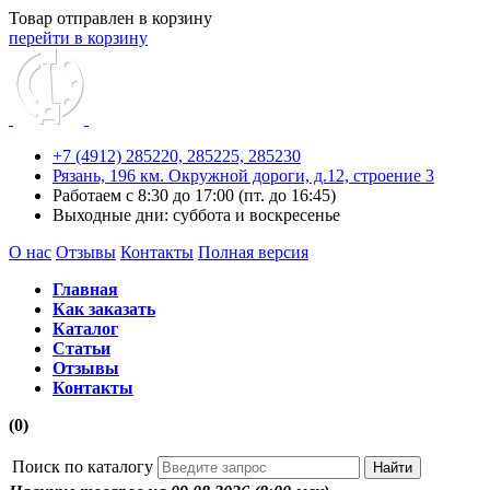
Товар отправлен в корзину
перейти в корзину
+7 (4912) 285220,
285225,
285230
Рязань, 196 км. Окружной дороги, д.12, строение 3
Работаем с 8:30 до 17:00 (пт. до 16:45)
Выходные дни: суббота и воскресенье
О нас
Отзывы
Контакты
Полная версия
Главная
Как заказать
Каталог
Статьи
Отзывы
Контакты
(0)
Поиск по каталогу