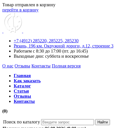
Товар отправлен в корзину
перейти в корзину
+7 (4912) 285220,
285225,
285230
Рязань, 196 км. Окружной дороги, д.12, строение 3
Работаем с 8:30 до 17:00 (пт. до 16:45)
Выходные дни: суббота и воскресенье
О нас
Отзывы
Контакты
Полная версия
Главная
Как заказать
Каталог
Статьи
Отзывы
Контакты
(0)
Поиск по каталогу