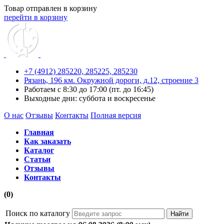
Товар отправлен в корзину
перейти в корзину
+7 (4912) 285220,
285225,
285230
Рязань, 196 км. Окружной дороги, д.12, строение 3
Работаем с 8:30 до 17:00 (пт. до 16:45)
Выходные дни: суббота и воскресенье
О нас
Отзывы
Контакты
Полная версия
Главная
Как заказать
Каталог
Статьи
Отзывы
Контакты
(0)
Поиск по каталогу