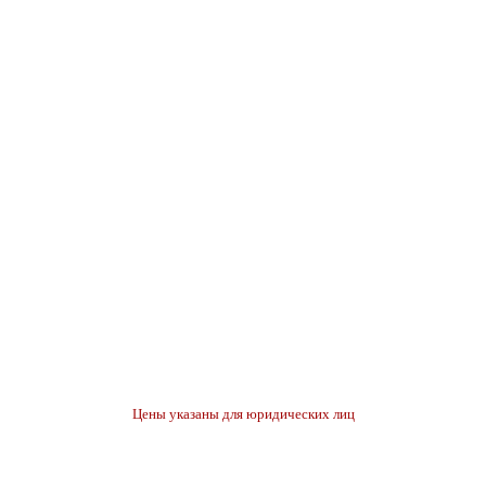
Цены указаны для юридических лиц