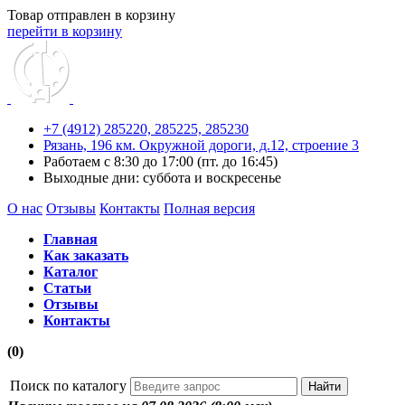
Товар отправлен в корзину
перейти в корзину
+7 (4912) 285220,
285225,
285230
Рязань, 196 км. Окружной дороги, д.12, строение 3
Работаем с 8:30 до 17:00 (пт. до 16:45)
Выходные дни: суббота и воскресенье
О нас
Отзывы
Контакты
Полная версия
Главная
Как заказать
Каталог
Статьи
Отзывы
Контакты
(0)
Поиск по каталогу