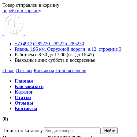
Товар отправлен в корзину
перейти в корзину
+7 (4912) 285220,
285225,
285230
Рязань, 196 км. Окружной дороги, д.12, строение 3
Работаем с 8:30 до 17:00 (пт. до 16:45)
Выходные дни: суббота и воскресенье
О нас
Отзывы
Контакты
Полная версия
Главная
Как заказать
Каталог
Статьи
Отзывы
Контакты
(0)
Поиск по каталогу