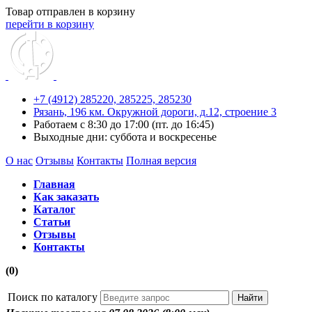
Товар отправлен в корзину
перейти в корзину
+7 (4912) 285220,
285225,
285230
Рязань, 196 км. Окружной дороги, д.12, строение 3
Работаем с 8:30 до 17:00 (пт. до 16:45)
Выходные дни: суббота и воскресенье
О нас
Отзывы
Контакты
Полная версия
Главная
Как заказать
Каталог
Статьи
Отзывы
Контакты
(0)
Поиск по каталогу