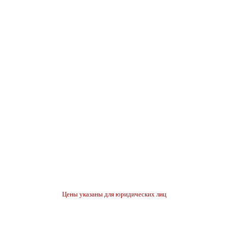
Цены указаны для юридических лиц