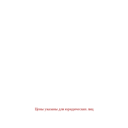
Цены указаны для юридических лиц