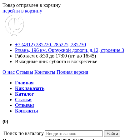
Товар отправлен в корзину
перейти в корзину
+7 (4912) 285220,
285225,
285230
Рязань, 196 км. Окружной дороги, д.12, строение 3
Работаем с 8:30 до 17:00 (пт. до 16:45)
Выходные дни: суббота и воскресенье
О нас
Отзывы
Контакты
Полная версия
Главная
Как заказать
Каталог
Статьи
Отзывы
Контакты
(0)
Поиск по каталогу