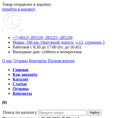
Товар отправлен в корзину
перейти в корзину
+7 (4912) 285220,
285225,
285230
Рязань, 196 км. Окружной дороги, д.12, строение 3
Работаем с 8:30 до 17:00 (пт. до 16:45)
Выходные дни: суббота и воскресенье
О нас
Отзывы
Контакты
Полная версия
Главная
Как заказать
Каталог
Статьи
Отзывы
Контакты
(0)
Поиск по каталогу