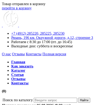
Товар отправлен в корзину
перейти в корзину
+7 (4912) 285220,
285225,
285230
Рязань, 196 км. Окружной дороги, д.12, строение 3
Работаем с 8:30 до 17:00 (пт. до 16:45)
Выходные дни: суббота и воскресенье
О нас
Отзывы
Контакты
Полная версия
Главная
Как заказать
Каталог
Статьи
Отзывы
Контакты
(0)
Поиск по каталогу