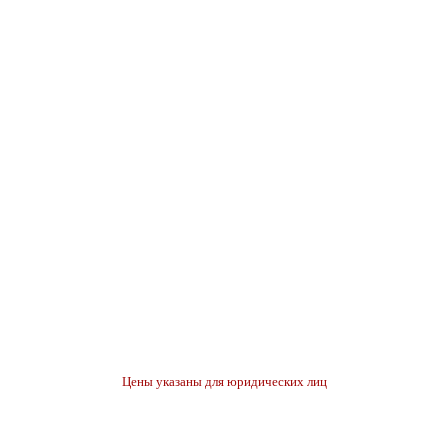
Цены указаны для юридических лиц