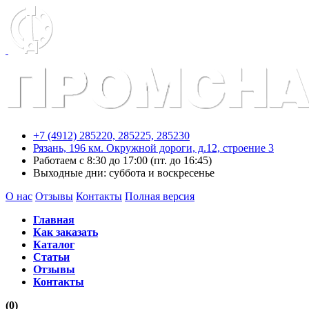
+7 (4912) 285220,
285225,
285230
Рязань, 196 км. Окружной дороги, д.12, строение 3
Работаем с 8:30 до 17:00 (пт. до 16:45)
Выходные дни: суббота и воскресенье
О нас
Отзывы
Контакты
Полная версия
Главная
Как заказать
Каталог
Статьи
Отзывы
Контакты
(0)