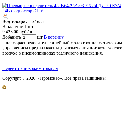
Код товара:
112/5/33
В наличии 1 шт
9 423,00 руб./шт.
Добавить
шт
В корзину
Пневмораспределитель линейный с электропневматическим
управлением предназначены для изменения потоков сжатого
воздуха в пневмоприводах различного назначения.
Перейти к похожим товарам
Copyright © 2026, «Промснаб». Все права защищены