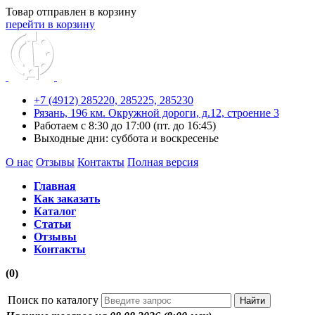
Товар отправлен в корзину
перейти в корзину
+7 (4912) 285220,
285225,
285230
Рязань, 196 км. Окружной дороги, д.12, строение 3
Работаем с 8:30 до 17:00 (пт. до 16:45)
Выходные дни: суббота и воскресенье
О нас
Отзывы
Контакты
Полная версия
Главная
Как заказать
Каталог
Статьи
Отзывы
Контакты
(0)
Поиск по каталогу