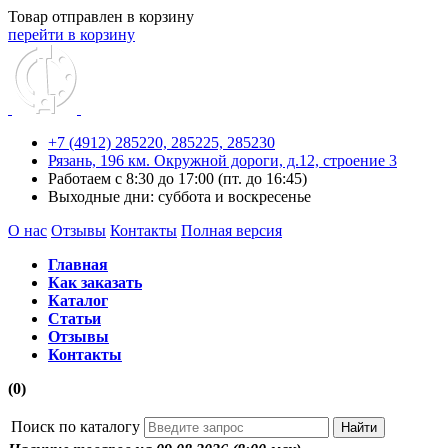
Товар отправлен в корзину
перейти в корзину
+7 (4912) 285220,
285225,
285230
Рязань, 196 км. Окружной дороги, д.12, строение 3
Работаем с 8:30 до 17:00 (пт. до 16:45)
Выходные дни: суббота и воскресенье
О нас
Отзывы
Контакты
Полная версия
Главная
Как заказать
Каталог
Статьи
Отзывы
Контакты
(0)
Поиск по каталогу