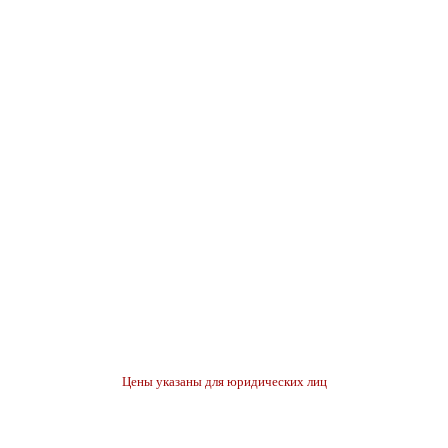
Цены указаны для юридических лиц