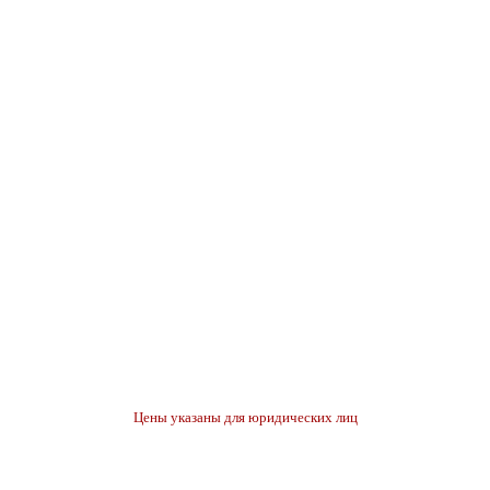
Цены указаны для юридических лиц