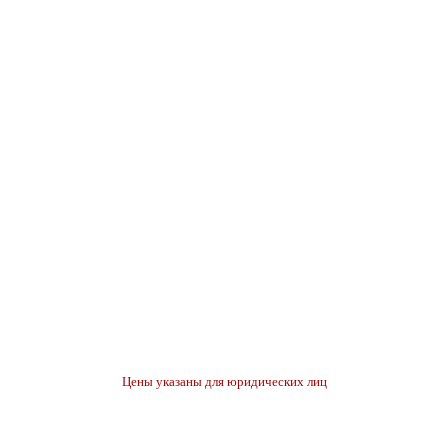
Цены указаны для юридических лиц