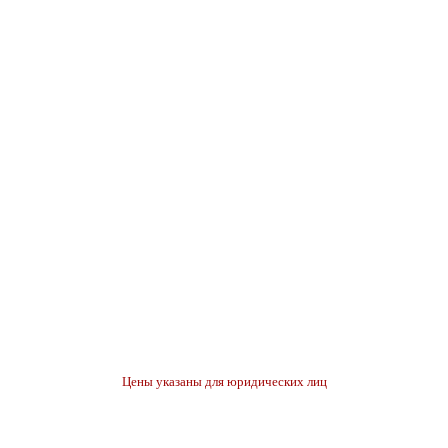
Цены указаны для юридических лиц