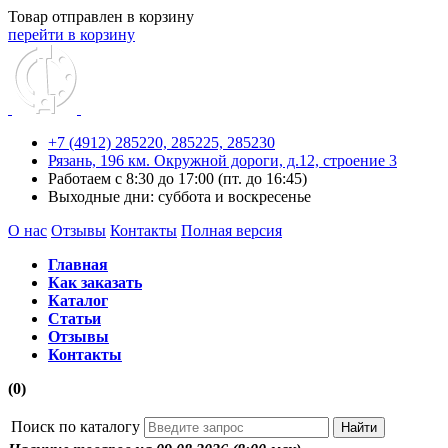
Товар отправлен в корзину
перейти в корзину
+7 (4912) 285220,
285225,
285230
Рязань, 196 км. Окружной дороги, д.12, строение 3
Работаем с 8:30 до 17:00 (пт. до 16:45)
Выходные дни: суббота и воскресенье
О нас
Отзывы
Контакты
Полная версия
Главная
Как заказать
Каталог
Статьи
Отзывы
Контакты
(0)
Поиск по каталогу