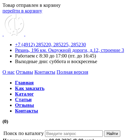
Товар отправлен в корзину
перейти в корзину
+7 (4912) 285220,
285225,
285230
Рязань, 196 км. Окружной дороги, д.12, строение 3
Работаем с 8:30 до 17:00 (пт. до 16:45)
Выходные дни: суббота и воскресенье
О нас
Отзывы
Контакты
Полная версия
Главная
Как заказать
Каталог
Статьи
Отзывы
Контакты
(0)
Поиск по каталогу