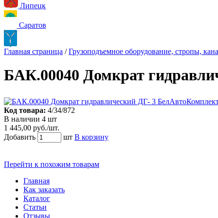
Липецк
Саратов
Главная страница
/
Грузоподъемное оборудование, стропы, кана
БАК.00040 Домкрат гидравли
Код товара:
4/34/872
В наличии 4 шт
1 445,00 руб./шт.
Добавить
шт
В корзину
Перейти к похожим товарам
Главная
Как заказать
Каталог
Статьи
Отзывы