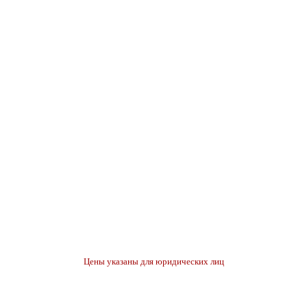
Цены указаны для юридических лиц