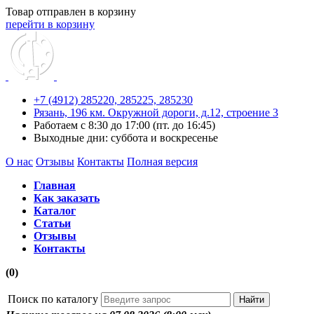
Товар отправлен в корзину
перейти в корзину
+7 (4912) 285220,
285225,
285230
Рязань, 196 км. Окружной дороги, д.12, строение 3
Работаем с 8:30 до 17:00 (пт. до 16:45)
Выходные дни: суббота и воскресенье
О нас
Отзывы
Контакты
Полная версия
Главная
Как заказать
Каталог
Статьи
Отзывы
Контакты
(0)
Поиск по каталогу