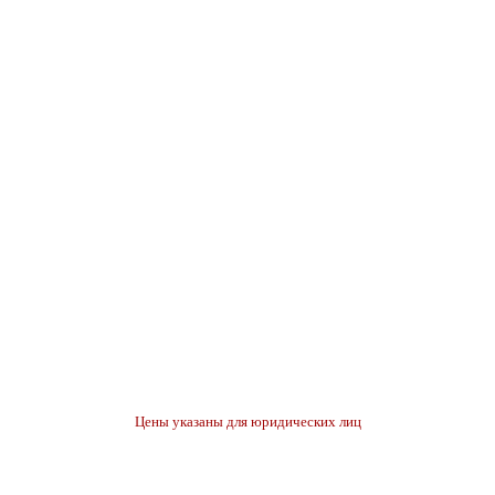
Цены указаны для юридических лиц