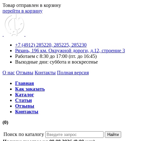
Товар отправлен в корзину
перейти в корзину
+7 (4912) 285220,
285225,
285230
Рязань, 196 км. Окружной дороги, д.12, строение 3
Работаем с 8:30 до 17:00 (пт. до 16:45)
Выходные дни: суббота и воскресенье
О нас
Отзывы
Контакты
Полная версия
Главная
Как заказать
Каталог
Статьи
Отзывы
Контакты
(0)
Поиск по каталогу